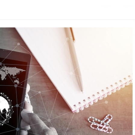
تخطي إلى المحتوى