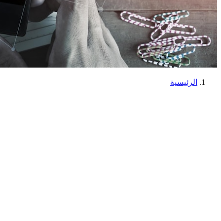
الرئيسية