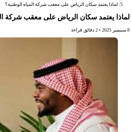
لماذا يعتمد سكان الرياض على معقب شركة المياه الوطنية؟
لماذا يعتمد سكان الرياض على معقب شركة الم
8 سبتمبر 2025
•
2 دقائق قراءة