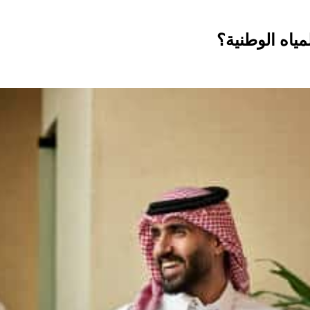
ياه الوطنية؟