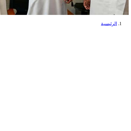
الرئيسية