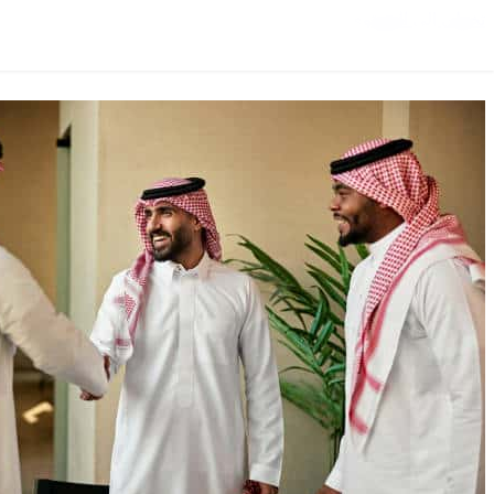
تخطي إلى المحتوى