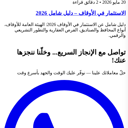
20 مايو 2026
•
2 دقائق قراءة
الاستثمار في الأوقاف – دليل شامل 2026
دليل شامل عن الاستثمار في الأوقاف 2026: الهيئة العامة للأوقاف،
أنواع المحافظ والصناديق، الفرص العقارية والتطور التشريعي
والرقمي.
تواصل مع الإنجاز السريع... وخلّنا ننجزها
عنك!
خلّ معاملاتك علينا — نوفّر عليك الوقت والجهد بأسرع وقت