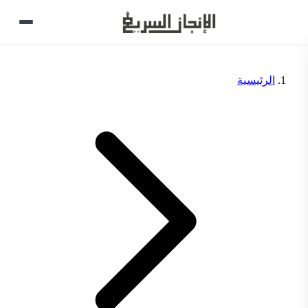
تخطي إلى المحتوى
الرئيسية