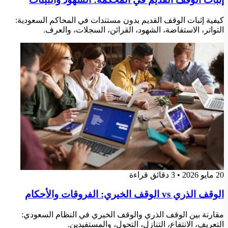
كيفية إثبات الوقف القديم بدون مستندات في المحاكم السعودية:
التواتر، الاستفاضة، الشهود، القرائن، السجلات، والعرف.
20 مايو 2026
•
3 دقائق قراءة
الوقف الذري vs الوقف الخيري: الفروقات والأحكام
مقارنة بين الوقف الذري والوقف الخيري في النظام السعودي:
التعريف، الانتفاع، التنازل، التحول، والمستفيدين.