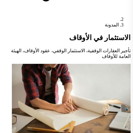
المدونة
الاستثمار في الأوقاف
تأجير العقارات الوقفية، الاستثمار الوقفي، عقود الأوقاف، الهيئة
العامة للأوقاف