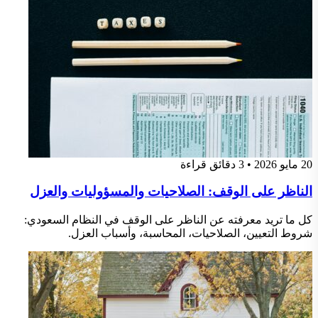
20 مايو 2026
•
3 دقائق قراءة
الناظر على الوقف: الصلاحيات والمسؤوليات والعزل
كل ما تريد معرفته عن الناظر على الوقف في النظام السعودي:
شروط التعيين، الصلاحيات، المحاسبة، وأسباب العزل.