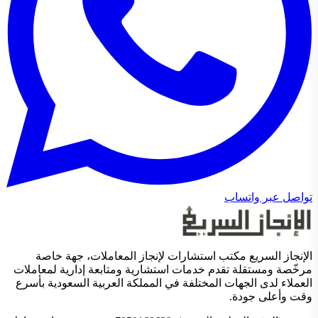
تواصل عبر واتساب
الإنجاز السريع مكتب استشارات لإنجاز المعاملات، جهة خاصة
مرخّصة ومستقلة تقدم خدمات استشارية ومتابعة إدارية لمعاملات
العملاء لدى الجهات المختلفة في المملكة العربية السعودية بأسرع
وقت وأعلى جودة.