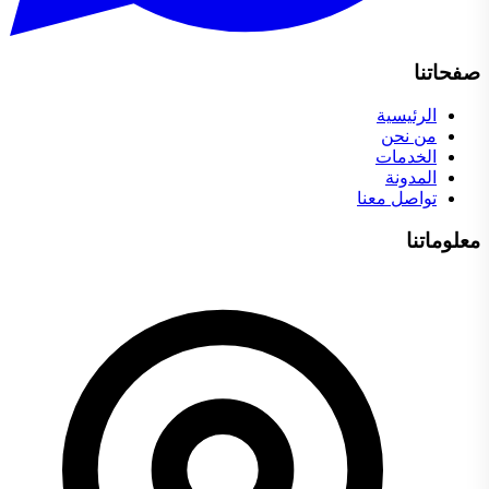
صفحاتنا
الرئيسية
من نحن
الخدمات
المدونة
تواصل معنا
معلوماتنا