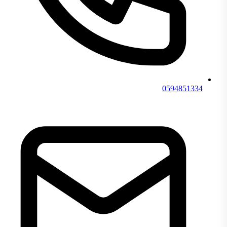
0594851334