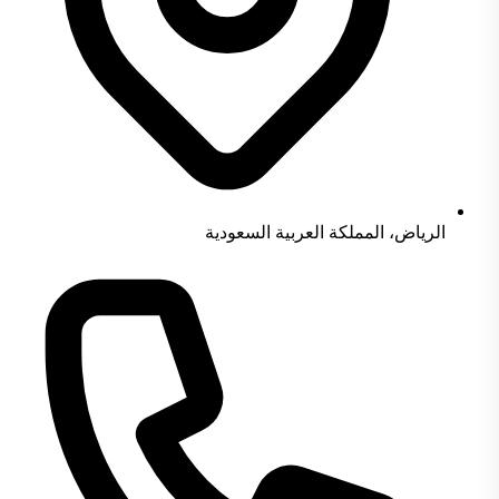
الرياض، المملكة العربية السعودية