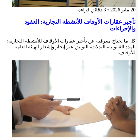
20 مايو 2026
•
3 دقائق قراءة
تأجير عقارات الأوقاف للأنشطة التجارية: العقود
والإجراءات
كل ما تحتاج معرفته عن تأجير عقارات الأوقاف للأنشطة التجارية:
المدد القانونية، البدلات، التوثيق عبر إيجار وإشعار الهيئة العامة
للأوقاف.