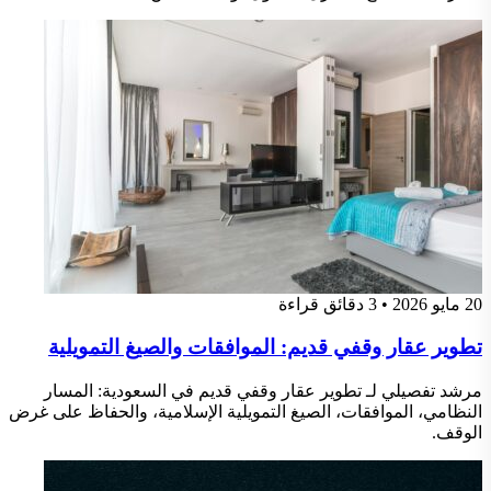
20 مايو 2026
•
3 دقائق قراءة
تطوير عقار وقفي قديم: الموافقات والصيغ التمويلية
مرشد تفصيلي لـ تطوير عقار وقفي قديم في السعودية: المسار
النظامي، الموافقات، الصيغ التمويلية الإسلامية، والحفاظ على غرض
الوقف.