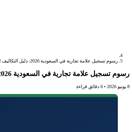
رسوم تسجيل علامة تجارية في السعودية 2026: دليل التكاليف الكامل
رسوم تسجيل علامة تجارية في السعودية 2026: دليل التكاليف الكامل
8 يونيو 2026
•
6 دقائق قراءة