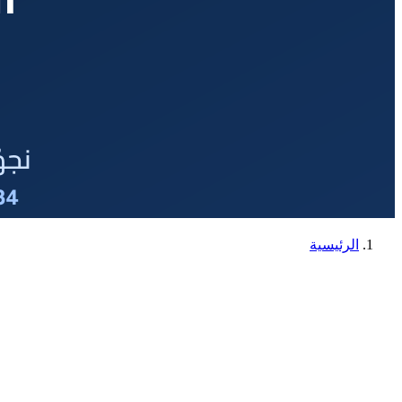
الرئيسية