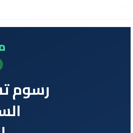
تخطي إلى المحتوى