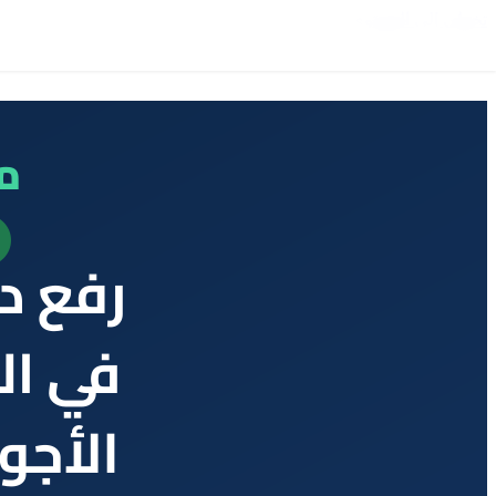
تخطي إلى المحتوى