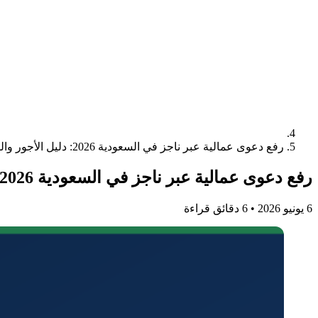
رفع دعوى عمالية عبر ناجز في السعودية 2026: دليل الأجور والفصل التعسفي ومكافأة نهاية الخدمة
رفع دعوى عمالية عبر ناجز في السعودية 2026: دليل الأجور والفصل التعسفي ومكافأة نهاية الخدمة
6 يونيو 2026
•
6 دقائق قراءة