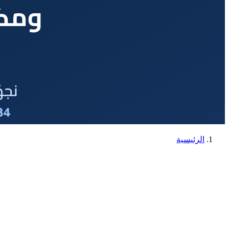
الرئيسية