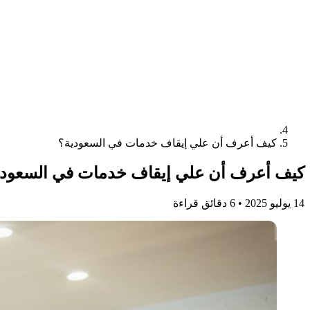
كيف أعرف أن علي إيقاف خدمات في السعودية؟
كيف أعرف أن علي إيقاف خدمات في السعودي
14 يوليو 2025
•
6 دقائق قراءة