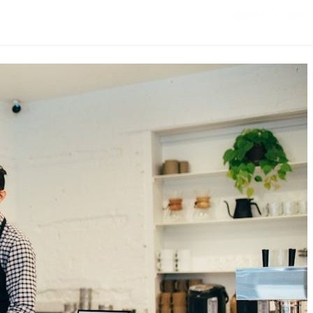
تخطي إلى المحتوى