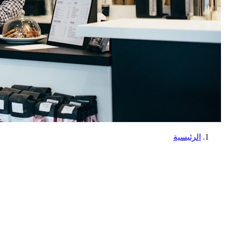
الرئيسية