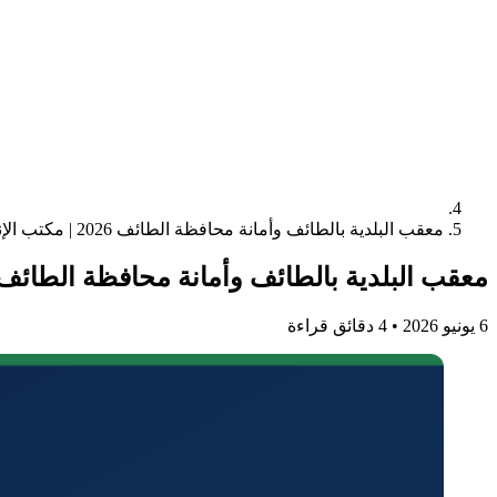
معقب البلدية بالطائف وأمانة محافظة الطائف 2026 | مكتب الإنجاز السريع
معقب البلدية بالطائف وأمانة محافظة الطائف 2026 | مكتب الإنجاز السري
6 يونيو 2026
•
4 دقائق قراءة