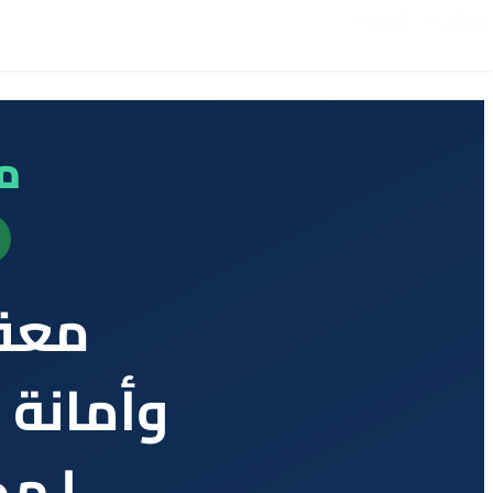
تخطي إلى المحتوى