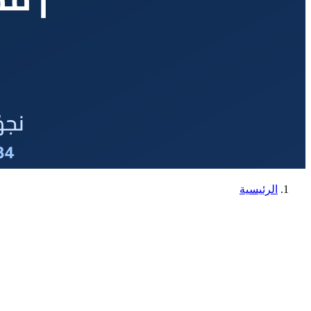
الرئيسية