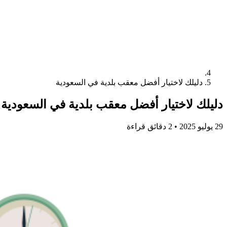
دليلك لاختيار أفضل معقب بلدية في السعودية
دليلك لاختيار أفضل معقب بلدية في السعودية
29 يوليو 2025
•
2 دقائق قراءة