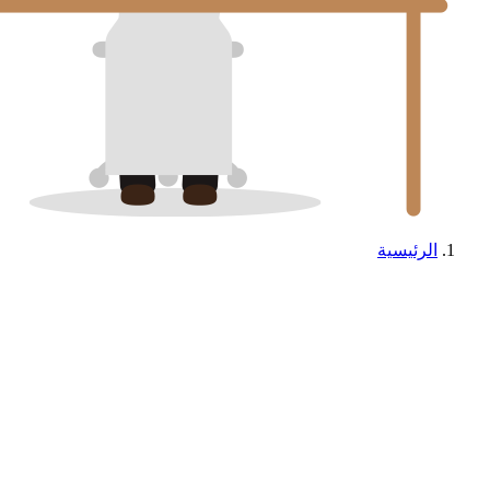
الرئيسية