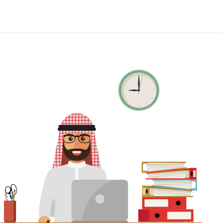
تخطي إلى المحتوى