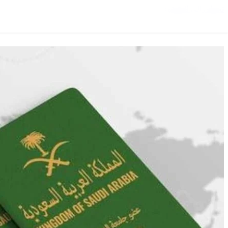
تخطي إلى المحتوى