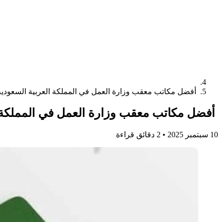
أفضل مكاتب معقب وزارة العمل في المملكة العربية السعودية
أفضل مكاتب معقب وزارة العمل في المملكة ا
10 سبتمبر 2025
•
2 دقائق قراءة