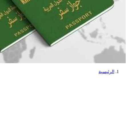
الرئيسية