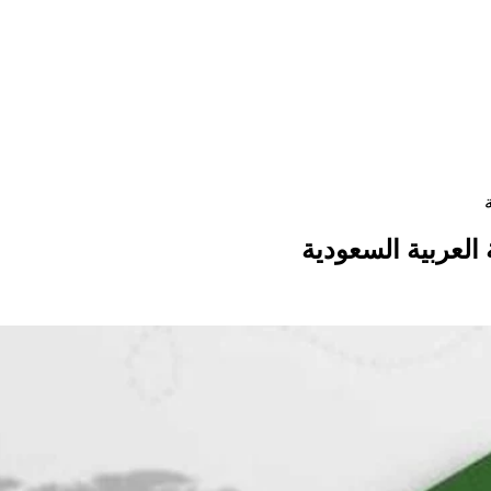
لعربية السعودية