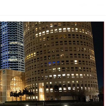
تخطي إلى المحتوى