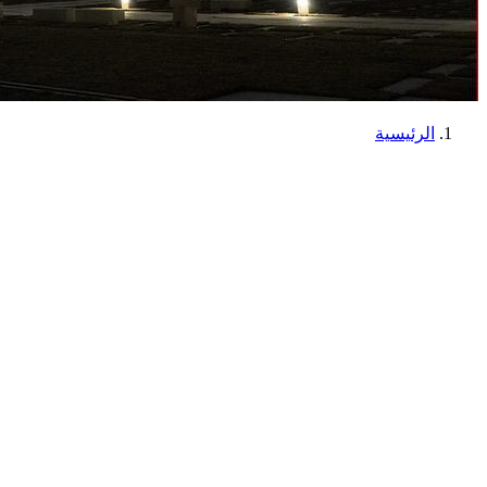
الرئيسية