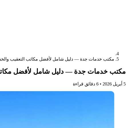
مكتب خدمات جدة — دليل شامل لأفضل مكاتب التعقيب والخدمات ٢٠٢٦ | الانجاز 
مكتب خدمات جدة — دليل شامل لأفضل مكاتب التعقيب والخد
5 أبريل 2026
•
6 دقائق قراءة