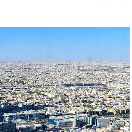
تخطي إلى المحتوى