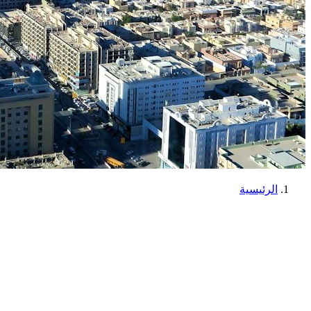
الرئيسية