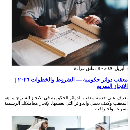
5 أبريل 2026
•
8 دقائق قراءة
معقب دوائر حكومية — الشروط والخطوات ٢٠٢٦ |
الانجاز السريع
تعرف على خدمة معقب الدوائر الحكومية في الانجاز السريع: ما هو
المعقب وكيف يعمل والدوائر التي يغطيها، لإنجاز معاملاتك الرسمية
بسرعة واحترافية.