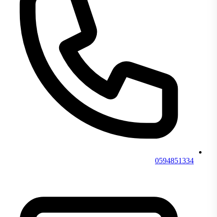
0594851334