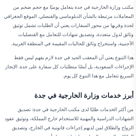
مكتب وزارة الخارجية في جدة يتعامل يوميًا مع حجم ضخم من
المعاملات مرتبطة بالشأن الدبلوماسي والقنصلي. الموقع الجغرافي
لجدة وقربها من محور السفارات يعني أن الطلبات تشمل توثيق
وثائق لدول متعددة، وتصديق شهادات للتعامل مع القنصليات
الأجنبية، واستخراج وثائق للجاليات المقيمة في المنطقة الغربية.
هذا التنوع يعني أن المعقب الجيد في جدة لازم يفهم ليس فقط
الإجراءات السعودية، بل أيضًا متطلبات كل سفارة على حدة. الإنجاز
السريع تتعامل مع هذا التنوع كل يوم.
أبرز خدمات وزارة الخارجية في جدة
من أكثر الخدمات طلبًا لدى مكتب الخارجية في جدة: تصديق
الشهادات الدراسية والمهنية للاستخدام خارج المملكة، وتوثيق عقود
الزواج والطلاق لمن لديهم إجراءات قانونية في الخارج، وتصديق