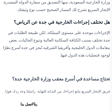
وزارة الخارجية السعودية، منها التصديق من سفارة الدولة المصدرة.
الإنجاز السريع تشرح لك المسار الصحيح حسب نوع وثيقتك.
هل تختلف إجراءات الخارجية في جدة عن الرياض؟
الإجراءات موحدة على مستوى المملكة، لكن طبيعة الطلبات في
جدة تختلف بسبب الكثافة السكانية العالية وتنوع الجاليات. بعض
معاملات الدول الخليجية وأفريقيا الشرقية تُنجز في جدة أسرع نظرًا
لوجود قنصليات هذه الدول فيها.
تحتاج مساعدة في أسرع معقب وزارة الخارجية جدة؟
فريق الإنجاز السريع يتابع إجراءك من البداية للنهاية. راسلنا وخذ ردك فورًا.
واتساب
اتصل بنا