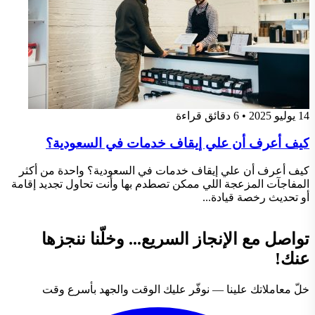
14 يوليو 2025
•
6 دقائق قراءة
كيف أعرف أن علي إيقاف خدمات في السعودية؟
كيف أعرف أن علي إيقاف خدمات في السعودية؟ واحدة من أكثر
المفاجآت المزعجة اللي ممكن تصطدم بها وأنت تحاول تجديد إقامة
أو تحديث رخصة قيادة...
تواصل مع الإنجاز السريع... وخلّنا ننجزها
عنك!
خلّ معاملاتك علينا — نوفّر عليك الوقت والجهد بأسرع وقت