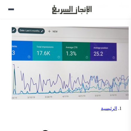
تخطي إلى المحتوى
الرئيسية