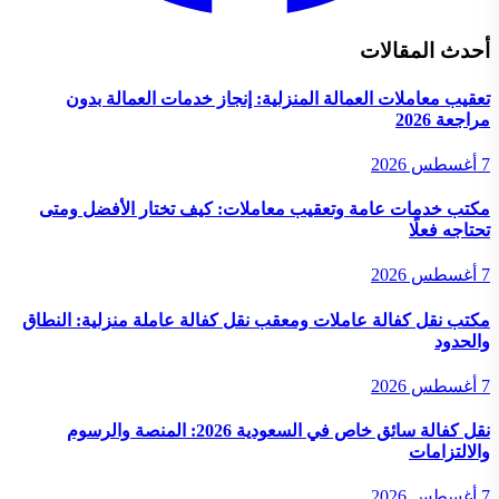
أحدث المقالات
تعقيب معاملات العمالة المنزلية: إنجاز خدمات العمالة بدون
مراجعة 2026
7 أغسطس 2026
مكتب خدمات عامة وتعقيب معاملات: كيف تختار الأفضل ومتى
تحتاجه فعلًا
7 أغسطس 2026
مكتب نقل كفالة عاملات ومعقب نقل كفالة عاملة منزلية: النطاق
والحدود
7 أغسطس 2026
نقل كفالة سائق خاص في السعودية 2026: المنصة والرسوم
والالتزامات
7 أغسطس 2026