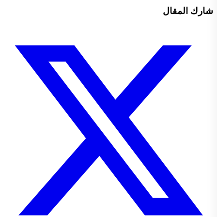
شارك المقال