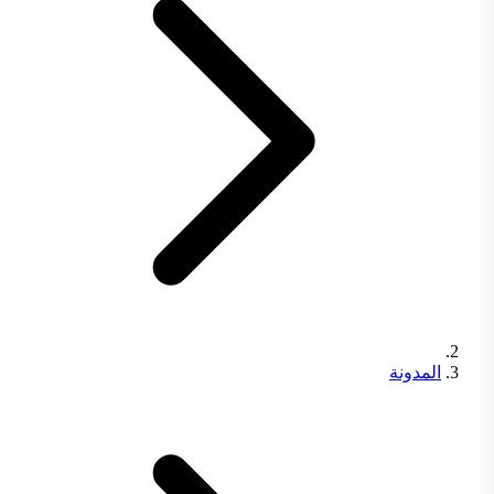
المدونة