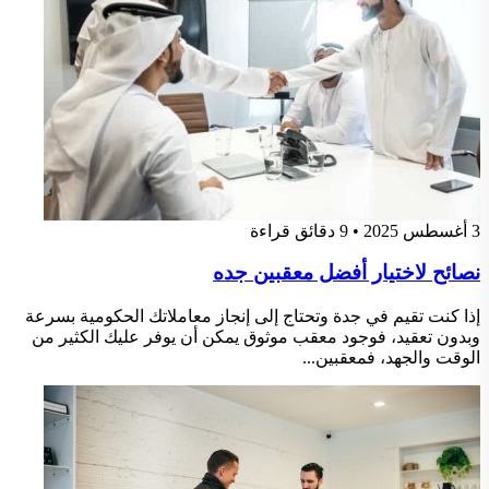
3 أغسطس 2025
•
9 دقائق قراءة
نصائح لاختيار أفضل معقبين جده
إذا كنت تقيم في جدة وتحتاج إلى إنجاز معاملاتك الحكومية بسرعة
وبدون تعقيد، فوجود معقب موثوق يمكن أن يوفر عليك الكثير من
الوقت والجهد، فمعقبين...