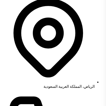
الرياض، المملكة العربية السعودية