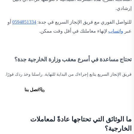
إرشادي.
للتواصل الفوري مع فريق الإنجاز السريع في جدة:
0594851334
أو
عبر
واتساب
لإنهاء معاملتك في أقل وقت ممكن.
تحتاج مساعدة في أسرع معقب وزارة الخارجية جدة؟
فريق الإنجاز السريع يتابع إجراءك من البداية للنهاية. راسلنا وخذ ردك فورًا.
واتساب
اتصل بنا
ما الوثائق التي تحتاجها عادةً لمعاملات
الخارجية؟