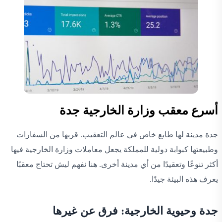
أسرع معقب وزارة الخارجية جدة
جدة مدينة لها طابع خاص في عالم التعقيب. قربها من السفارات
وطبيعتها كبوابة دولية للمملكة يجعل معاملات وزارة الخارجية فيها
أكثر تنوعًا وتعقيدًا من أي مدينة أخرى. هنا نفهم ليش تحتاج معقبًا
يعرف هذه البيئة جيدًا.
جدة وحيوية الخارجية: فرق عن غيرها