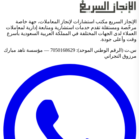
الإنجاز السريع مكتب استشارات لإنجاز المعاملات، جهة خاصة
مرخّصة ومستقلة تقدم خدمات استشارية ومتابعة إدارية لمعاملات
العملاء لدى الجهات المختلفة في المملكة العربية السعودية بأسرع
وقت وأعلى جودة.
س.ت (الرقم الوطني الموحد): 7050168629 — مؤسسة ناهد مبارك
مرزوق النجراني