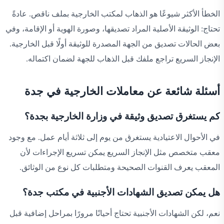
الخطأ الأكثر شيوعًا هو الذهاب لمكتب الخارجية بملف ناقص. عادةً
تحتاج: الوثيقة الأصلية المراد تصديقها، وصورة الهوية أو الإقامة، وفي
بعض الحالات تصديق من الجهة المصدرة للوثيقة أولًا قبل الخارجية.
الإنجاز السريع تراجع ملفك قبل الذهاب للجهة لضمان اكتماله.
أسئلة شائعة عن معاملات الخارجية في جدة
كم يستغرق تصديق وثيقة في وزارة الخارجية بجدة؟
في الأحوال الاعتيادية يستغرق من يوم إلى ثلاثة أيام عمل. مع وجود
معقب متخصص مثل الإنجاز السريع يمكن تسريع الإجراءات لأن
المعقب يعرف القنوات الصحيحة ومتطلبات كل نوع من الوثائق.
هل يمكن تصديق الشهادات الأجنبية في مكتب جدة؟
نعم، لكن الشهادات الأجنبية تحتاج أحيانًا مرورًا بمراحل إضافية قبل