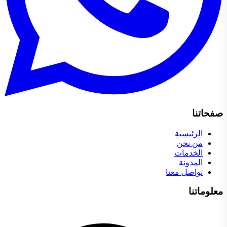
صفحاتنا
الرئيسية
من نحن
الخدمات
المدونة
تواصل معنا
معلوماتنا