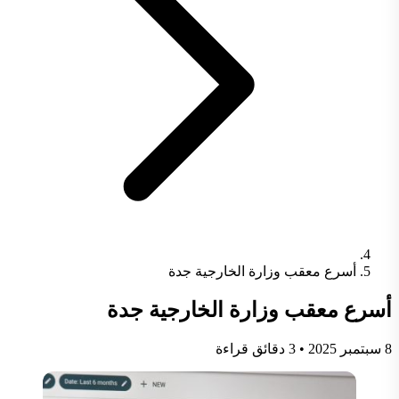
أسرع معقب وزارة الخارجية جدة
أسرع معقب وزارة الخارجية جدة
8 سبتمبر 2025
•
3 دقائق قراءة