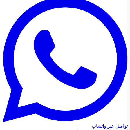
تواصل عبر واتساب