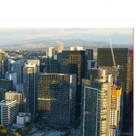
تخطي إلى المحتوى