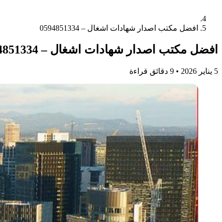
افضل مكتب اصدار شهادات اشغال – 0594851334
افضل مكتب اصدار شهادات اشغال – 0594851334
5 يناير 2026
•
9 دقائق قراءة