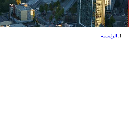
الرئيسية