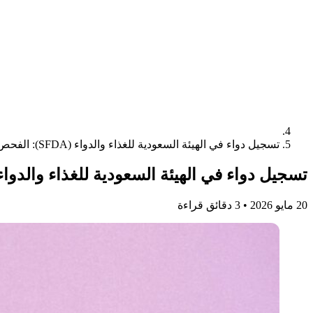
تسجيل دواء في الهيئة السعودية للغذاء والدواء (SFDA): الفحص والترقيم والأسعار
تسجيل دواء في الهيئة السعودية للغذاء والدواء (SFDA): الفحص والترقيم والأس
20 مايو 2026
•
3 دقائق قراءة