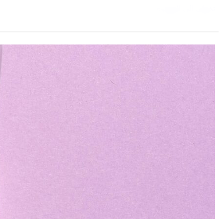
تخطي إلى المحتوى