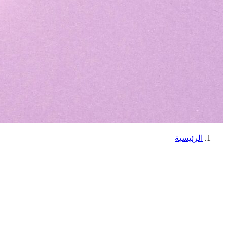
الرئيسية