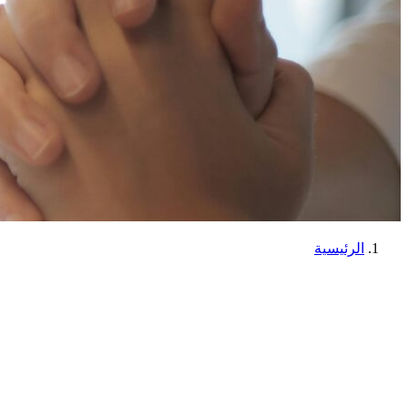
الرئيسية