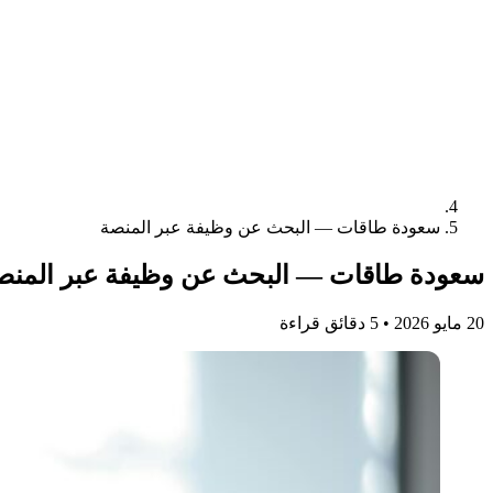
سعودة طاقات — البحث عن وظيفة عبر المنصة
سعودة طاقات — البحث عن وظيفة عبر المنص
20 مايو 2026
•
5 دقائق قراءة