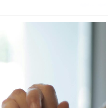
تخطي إلى المحتوى