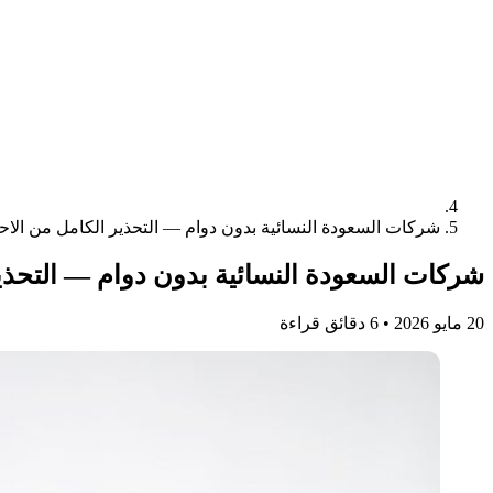
شركات السعودة النسائية بدون دوام — التحذير الكامل من الاحت
شركات السعودة النسائية بدون دوام — التحذير
20 مايو 2026
•
6 دقائق قراءة