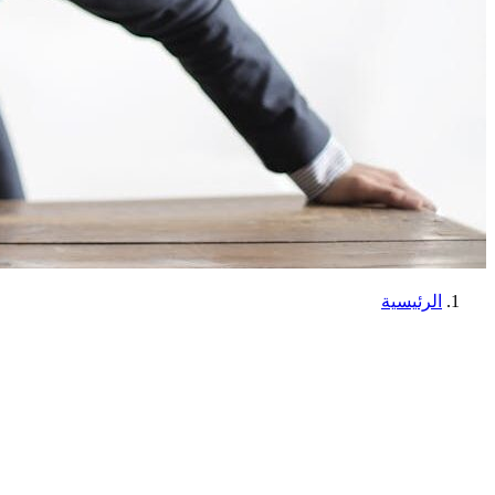
الرئيسية