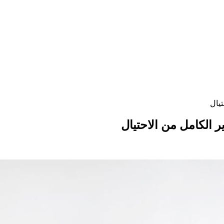
يال
 الكامل من الاحتيال