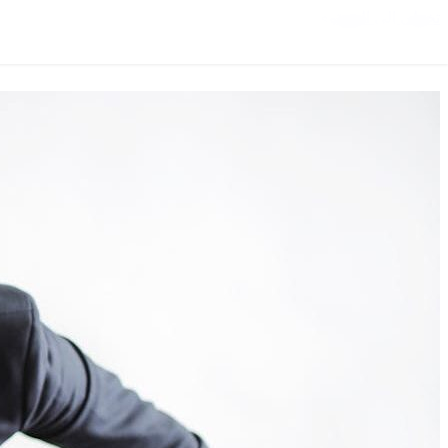
تخطي إلى المحتوى