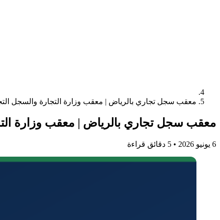
معقب سجل تجاري بالرياض | معقب وزارة التجارة والسجل التجاري 2026 – مكتب الإنجاز 
معقب سجل تجاري بالرياض | معقب وزارة التجارة والسجل التجار
6 يونيو 2026
•
5 دقائق قراءة