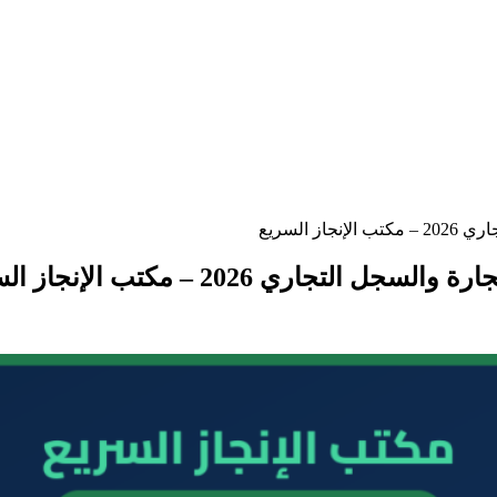
السريع
ي 2026 – مكتب الإنجاز السريع