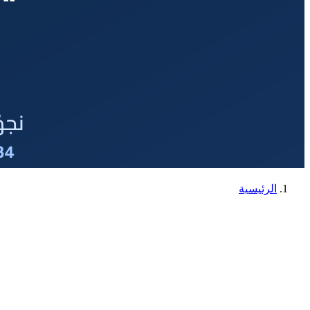
الرئيسية