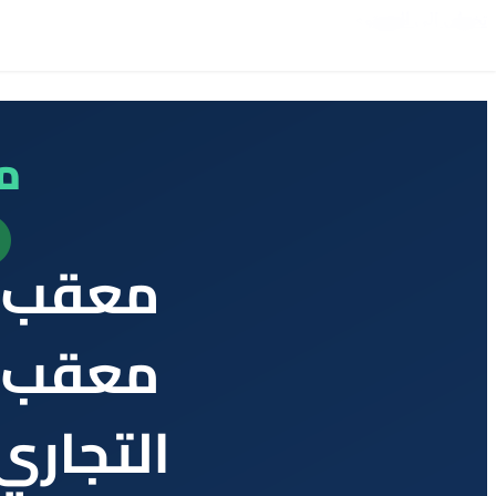
تخطي إلى المحتوى