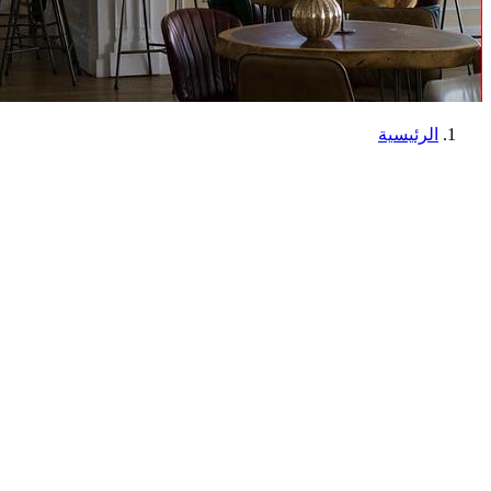
الرئيسية