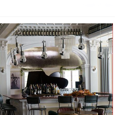
تخطي إلى المحتوى