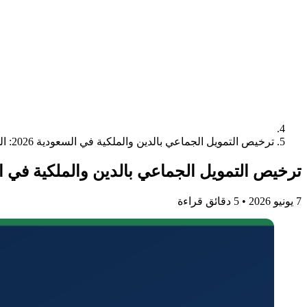
ترخيص التمويل الجماعي بالدين والملكية في السعودية 2026: الجهة والاشتراطات والخطوات
ترخيص التمويل الجماعي بالدين والملكية في السعودية 2026: الجهة والاشت
7 يونيو 2026
•
5 دقائق قراءة