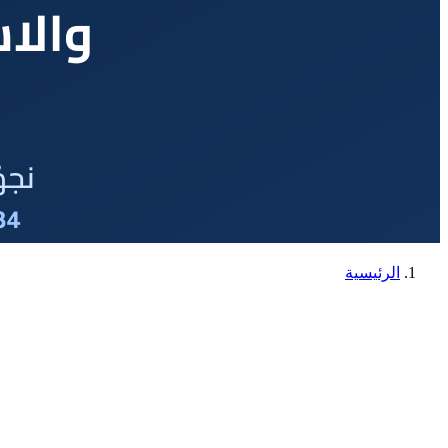
الرئيسية