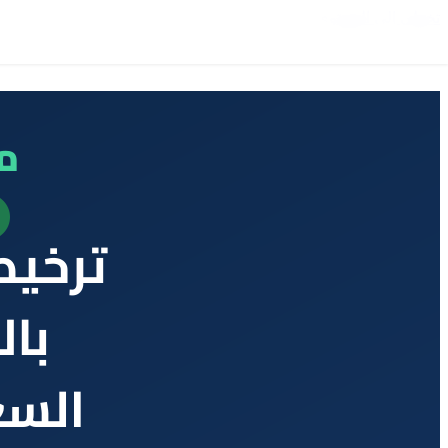
تخطي إلى المحتوى