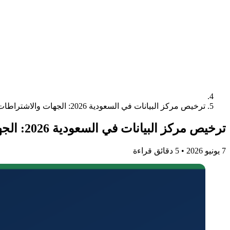
ترخيص مركز البيانات في السعودية 2026: الجهات والاشتراطات والخطوات
ترخيص مركز البيانات في السعودية 2026: الجهات والاشتراطات والخطوات
7 يونيو 2026
•
5 دقائق قراءة