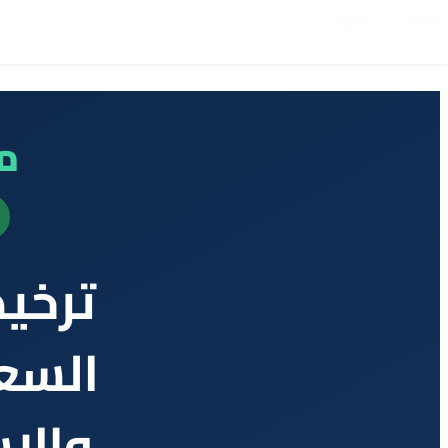
تخطي إلى المحتوى