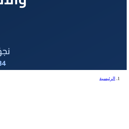
الرئيسية