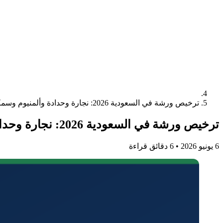
ترخيص ورشة في السعودية 2026: نجارة وحدادة وألمنيوم وسمكرة (الدليل الكامل)
ترخيص ورشة في السعودية 2026: نجارة وحدادة وألمنيوم وسمكرة (الدليل الكامل)
6 يونيو 2026
•
6 دقائق قراءة