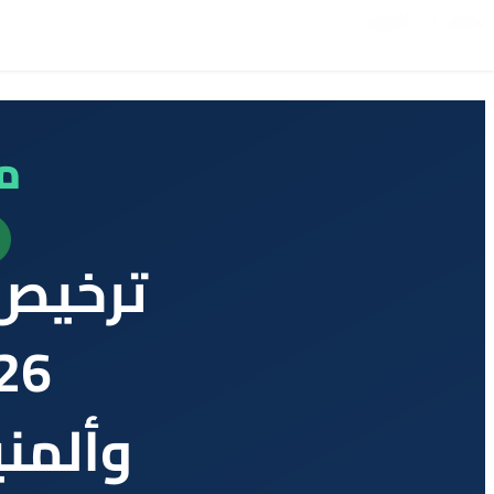
تخطي إلى المحتوى