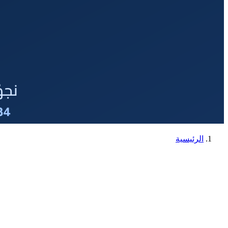
الرئيسية